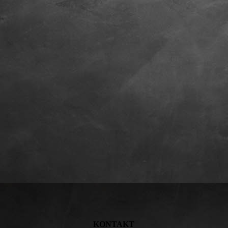
KONTAKT