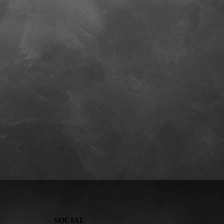
SOCIAL